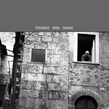
Précédent
Index
Suivant