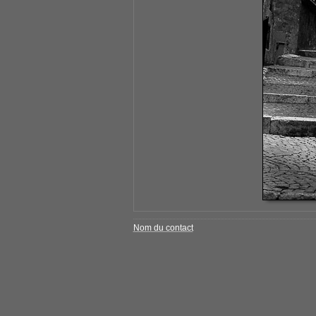
Nom du contact