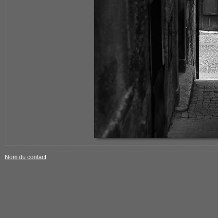
Nom du contact