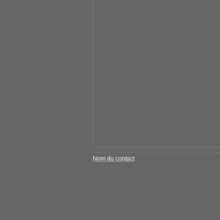
Nom du contact