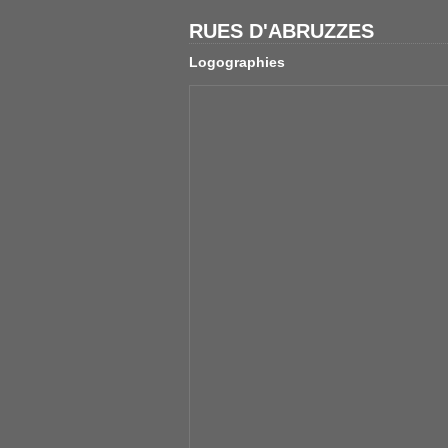
RUES D'ABRUZZES
Logographies