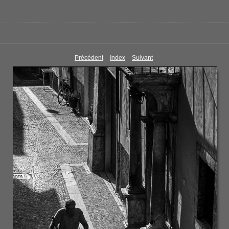
Précédent
Index
Suivant