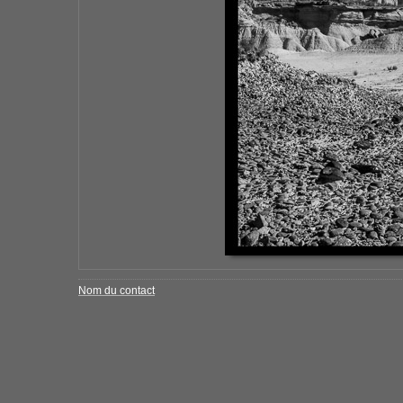
Nom du contact